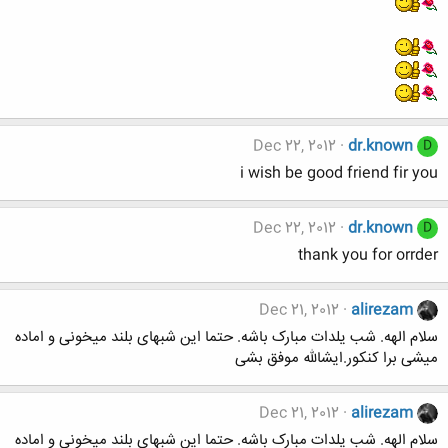
Dec 22, 2012
dr.known
D
i wish be good friend fir you
Dec 22, 2012
dr.known
D
thank you for orrder
Dec 21, 2012
alirezam
سلام الهه. شب یلدات مبارک باشه. حتما این شبهای بلند میخونی و اماده
میشی برا کنکور.ایشالله موفق بشی
Dec 21, 2012
alirezam
سلام الهه. شب یلدات مبارک باشه. حتما این شبهای بلند میخونی و اماده