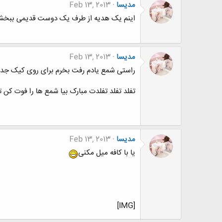
مدیسا
Feb 13, 2013
اینم یک هدیه از طرف یک دوست قدیمی ببخشید
مدیسا
Feb 13, 2013
راستی شمع یادم رفت بخرم برای روی کیک جد
تفلد تفلد تفلدت مبارک بیا شمع ها را فوت کن 
مدیسا
Feb 13, 2013
یا با کافه میل مکنی
[IMG]