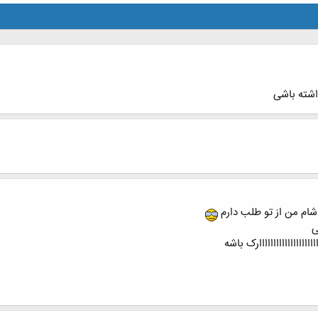
اشته باشی
شام من از تو طلب دارم
ی
اااااااااااااااااااارک باشه