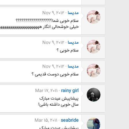
مدیسا
Nov 9, 2012
سلام خوبی شما؟؟؟؟؟؟؟؟؟؟؟؟؟؟؟؟؟؟
خیلی خوشحالی انگار ههههههههههههههههههههه
مدیسا
Nov 9, 2012
سلام خوبی ؟
مدیسا
Nov 9, 2012
سلام خوبی دوست قدیمی ؟
Mar 17, 2011
rainy girl
پیشاپیش عیدت مبارک
سال خوبی داشته باشی!
Mar 15, 2011
seabride
پیشاپیش عیدت مبارک