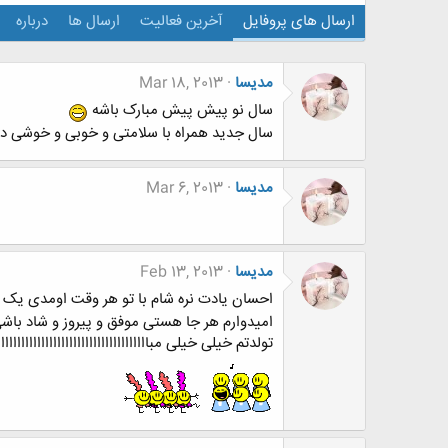
ارسال های پروفایل
آخرین فعالیت
ارسال ها
درباره
مدیسا
Mar 18, 2013
سال نو پیش پیش مبارک باشه
سال جدید همراه با سلامتی و خوبی و خوشی د
مدیسا
Mar 6, 2013
مدیسا
Feb 13, 2013
احسان یادت نره شام با تو هر وقت اومدی یک 
امیدوارم هر جا هستی موفق و پیروز و شاد باش
تولدتم خیلی خیلی مباااااااااااااااااااااااااااااااااااااا