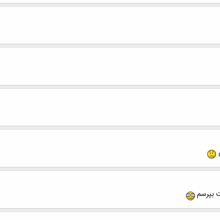
 بپرسم