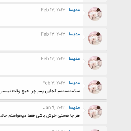
مدیسا
Feb 13, 2013
مدیسا
Feb 13, 2013
مدیسا
Feb 13, 2013
مدیسا
Feb 3, 2013
سلاممممممم کجایی پسر چرا هیچ وقت نیستی
مدیسا
Jan 9, 2013
هر جا هستی خوش باشی فقط میخواستم حالت