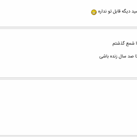
 دیگه قابل تو نداره
ا شمع گذشتم
تا صد سال زنده باشی