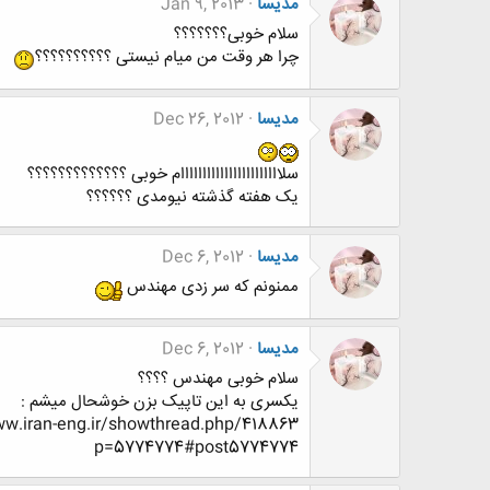
مدیسا
Jan 9, 2013
سلام خوبی؟؟؟؟؟؟؟
چرا هر وقت من میام نیستی ؟؟؟؟؟؟؟؟؟؟
مدیسا
Dec 26, 2012
سلااااااااااااااااااااااام خوبی ؟؟؟؟؟؟؟؟؟؟؟؟؟
یک هفته گذشته نیومدی ؟؟؟؟؟؟
مدیسا
Dec 6, 2012
ممنونم که سر زدی مهندس
مدیسا
Dec 6, 2012
سلام خوبی مهندس ؟؟؟؟
یکسری به این تاپیک بزن خوشحال میشم :
p=5774774#post5774774