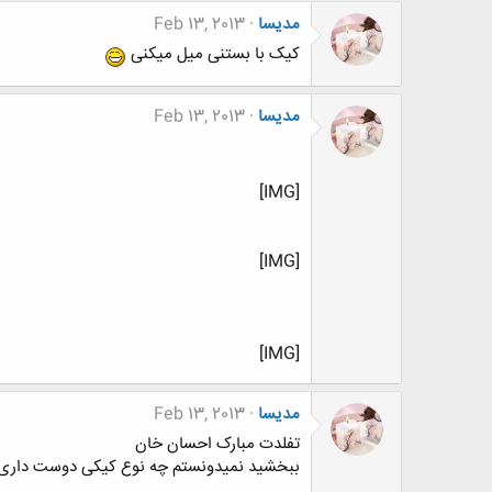
مدیسا
Feb 13, 2013
کیک با بستنی میل میکنی
مدیسا
Feb 13, 2013
[IMG]
[IMG]
[IMG]
مدیسا
Feb 13, 2013
تفلدت مبارک احسان خان
ببخشید نمیدونستم چه نوع کیکی دوست داری 