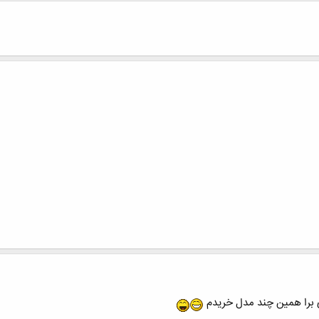
برا همین چند مدل خریدم