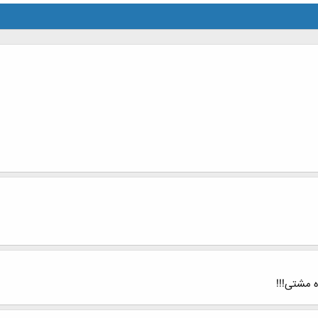
 مشتی!!!