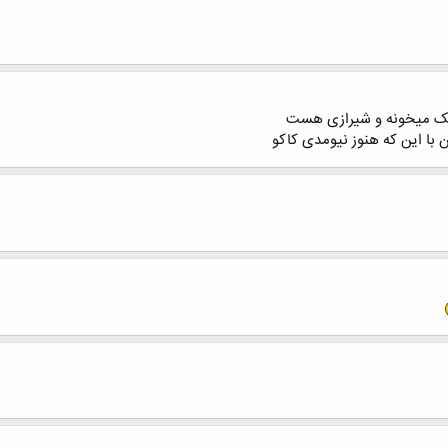
نیک میخونه و شیرازی هست
 با این که هنوز نیومدی کاکو