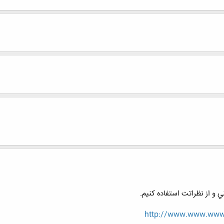
و از نظراتت استفاده كنيم.
http://www.www.www.