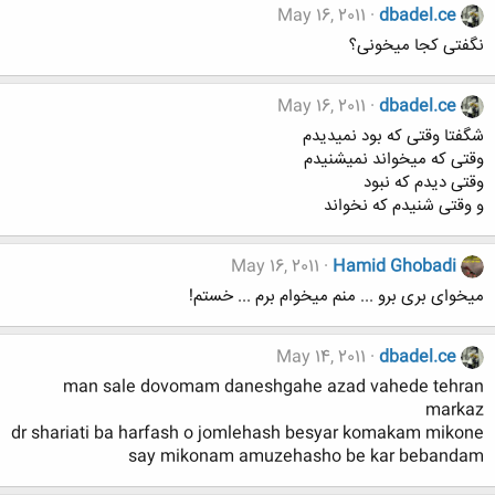
May 16, 2011
dbadel.ce
نگفتی کجا میخونی؟
May 16, 2011
dbadel.ce
شگفتا وقتی که بود نمیدیدم
وقتی که میخواند نمیشنیدم
وقتی دیدم که نبود
و وقتی شنیدم که نخواند
May 16, 2011
Hamid Ghobadi
میخوای بری برو ... منم میخوام برم ... خستم!
May 14, 2011
dbadel.ce
man sale dovomam daneshgahe azad vahede tehran
markaz
dr shariati ba harfash o jomlehash besyar komakam mikone
say mikonam amuzehasho be kar bebandam