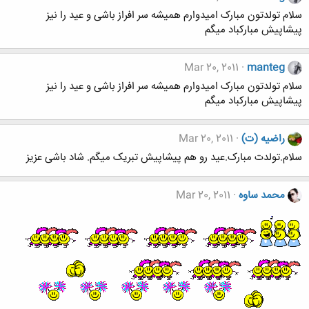
سلام تولدتون مبارک امیدوارم همیشه سر افراز باشی و عید را نیز
پیشاپیش مبارکباد میگم
Mar 20, 2011
manteg
سلام تولدتون مبارک امیدوارم همیشه سر افراز باشی و عید را نیز
پیشاپیش مبارکباد میگم
راضیه (ت)
Mar 20, 2011
سلام.تولدت مبارک.عید رو هم پیشاپیش تبریک میگم. شاد باشی عزیز
محمد ساوه
Mar 20, 2011