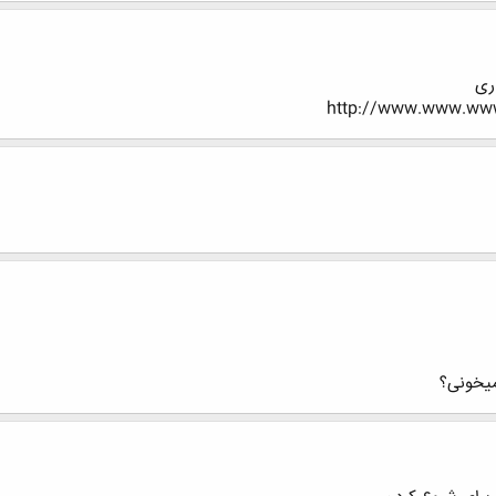
ری
http://www.www.www.
 میخونی؟