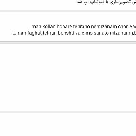
وزش تصویرسازی با فتوشاپ آپ شد.
man kollan honare tehrano nemizanam chon vase 
man faghat tehran behshti va elmo sanato mizananm,b