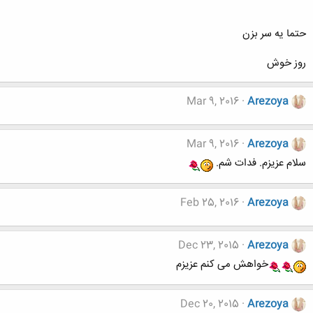
حتما یه سر بزن
روز خوش
Mar 9, 2016
Arezoya
Mar 9, 2016
Arezoya
سلام عزیزم. فدات شم.
Feb 25, 2016
Arezoya
Dec 23, 2015
Arezoya
خواهش می کنم عزیزم
Dec 20, 2015
Arezoya