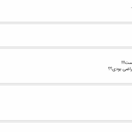
ست!!!
 راضی بودی؟؟