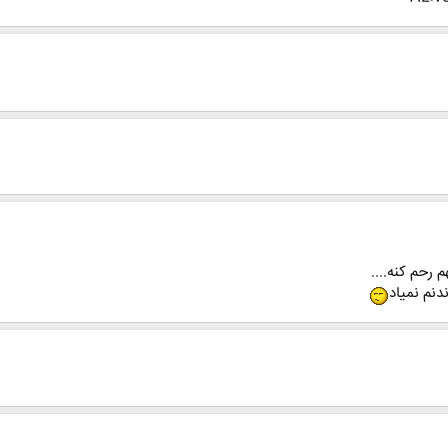
 رحم کنه....
ندنم نمیاد