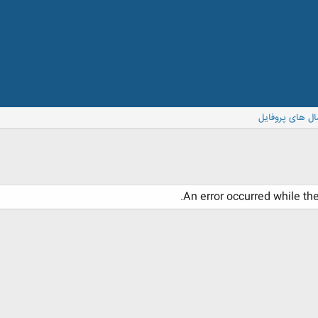
ال های پروفایل
An error occurred while th