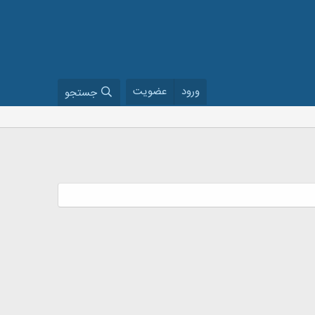
ورود
عضویت
جستجو