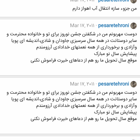
Mar 17, 2011
pesaretehroni
من جزوء سازه انتقال آب اهواز دارم
Mar 17, 2011
pesaretehroni
دوست مهربونم من در شکفتن جشن نوروز برای تو و خانواده محترمت و
سایر دوستانت در همه سال سرسبزی جاودان و شادی،اندیشه ای پویا
وآزادی و برخورداری از همه نعمتهای خدادادی آرزومندم
پیشاپش سال نو مبارک
موقع سال تحویل ما رو هم از دعاهای خیرت فراموش نکنی
Mar 17, 2011
pesaretehroni
دوست مهربونم من در شکفتن جشن نوروز برای تو و خانواده محترمت و
سایر دوستانت در همه سال سرسبزی جاودان و شادی،اندیشه ای پویا
وآزادی و برخورداری از همه نعمتهای خدادادی آرزومندم
پیشاپش سال نو مبارک
موقع سال تحویل ما رو هم از دعاهای خیرت فراموش نکنی