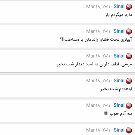
Mar 18, 2011
Sinai
دارم میگردم باز
Mar 18, 2011
Sinai
آبیاری تحت فشار، راندمان یا مساحت!!؟
Mar 18, 2011
Sinai
مرسی، لطف دارین به امید دیدار شب بخیر
Mar 18, 2011
Sinai
اوهووم شب بخیر
Mar 18, 2011
Sinai
بله آدم خوب !!!!
Mar 18, 2011
Sinai