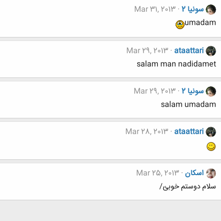
سونیا 2
Mar 31, 2013
umadam
Mar 29, 2013
ataattari
salam man nadidamet
سونیا 2
Mar 29, 2013
salam umadam
Mar 28, 2013
ataattari
اسکان
Mar 25, 2013
سلام دوستم خوبئ/