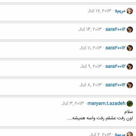
مریمs
Jul 17, 2013
Jul 14, 2013
sara20012
Jul 11, 2013
sara20012
Jul 9, 2013
sara20012
Jul 8, 2013
sara20012
Jul 3, 2013
maryam.t.azadeh
سلام
اون رفت عشقم رفت واسه همیشه....
مریمs
Jul 2, 2013