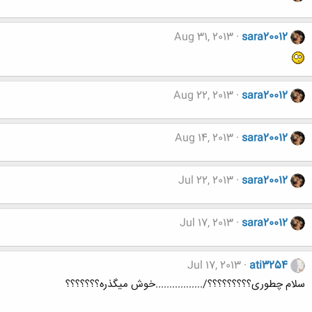
Aug 31, 2013
sara20012
Aug 22, 2013
sara20012
Aug 14, 2013
sara20012
Jul 22, 2013
sara20012
Jul 17, 2013
sara20012
Jul 17, 2013
ati3254
سلام چطوری؟؟؟؟؟؟؟؟؟/.................خوش میگذره؟؟؟؟؟؟؟