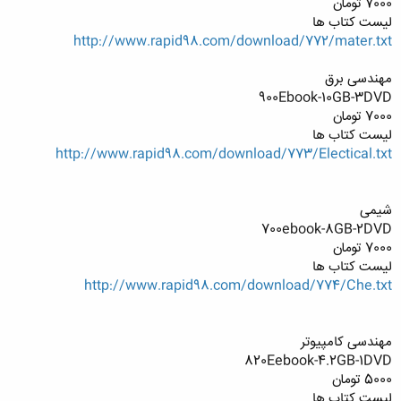
7000 تومان
لیست کتاب ها
http://www.rapid98.com/download/772/mater.txt
مهندسی برق
900Ebook-10GB-3DVD
7000 تومان
لیست کتاب ها
http://www.rapid98.com/download/773/Electical.txt
شیمی
700ebook-8GB-2DVD
7000 تومان
لیست کتاب ها
http://www.rapid98.com/download/774/Che.txt
مهندسی کامپیوتر
820Eebook-4.2GB-1DVD
5000 تومان
لیست کتاب ها