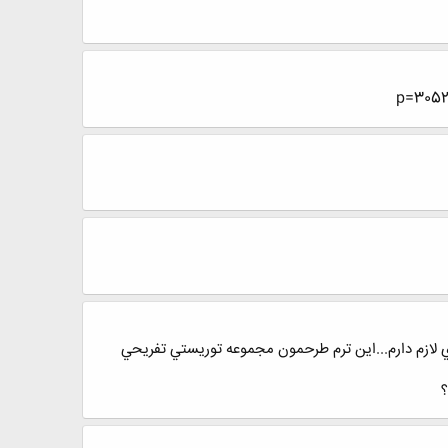
 لازم دارم...اين ترم طرحمون مجموعه توريستي تفريحي