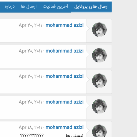
ارسال های پروفایل
آخرین فعالیت
ارسال ها
درباره
Apr 20, 2011
mohammad azizi
Apr 20, 2011
mohammad azizi
Apr 20, 2011
mohammad azizi
Apr 20, 2011
mohammad azizi
Apr 18, 2011
mohammad azizi
نیستی ها..................؟؟؟؟؟؟؟؟؟؟؟