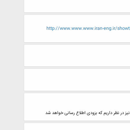
http://www.www.www.iran-eng.ir/
ر نیز در نظر داریم که بزودی اطلاع رسانی خواهد شد