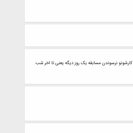
کارشونو نرسوندن مسابقه یک روز دیگه یعنی تا اخر شب