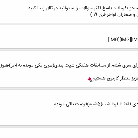
 بفرمائید پاسخ اکثر سوالات را میتوانید در تالار پیدا کنید
معماران اواخر قرن 19 )
ن برای سری ششم از مسابقات هفتگی شیت بندی(سری یکی مونده به اخر)هنوز 