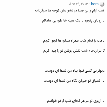
Apr 14, 2013
bera
شب آرام و بی صدا در تشو یش کوچه ها سرگردانم
با رویای پنجره با یک سینه خا طره بی سامانم
نامت را تمام شب همراه ستاره ها نجوا کردم
تا در ازدحام شب نقش روشن تو را پیدا کردم
دیوار بی کسی تنها پناه من شبها ای دوست
با اشتیاق تو حیران نگاه من شبها ای دوست
با آرزوی تو در هر کجای شب از تو خواندم