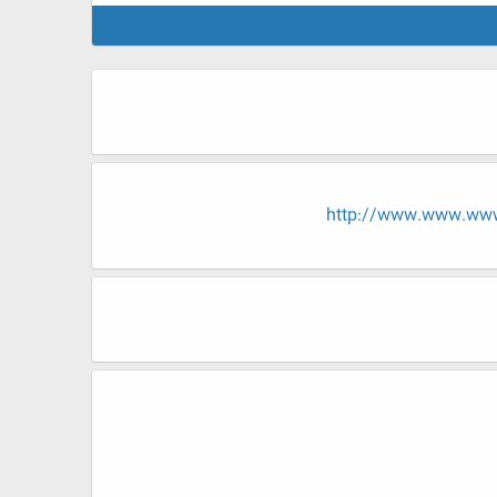
http://www.www.ww