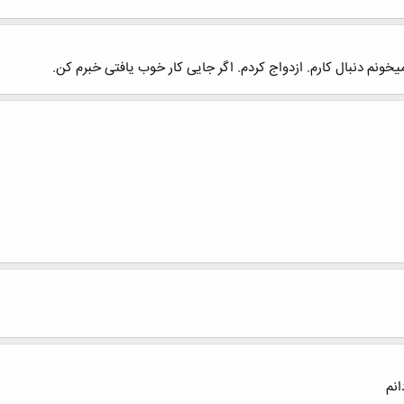
ونم دنبال کارم. ازدواج کردم. اگر جایی کار خوب یافتی خبرم کن.
نم