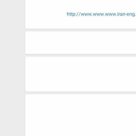
http://www.www.www.iran-