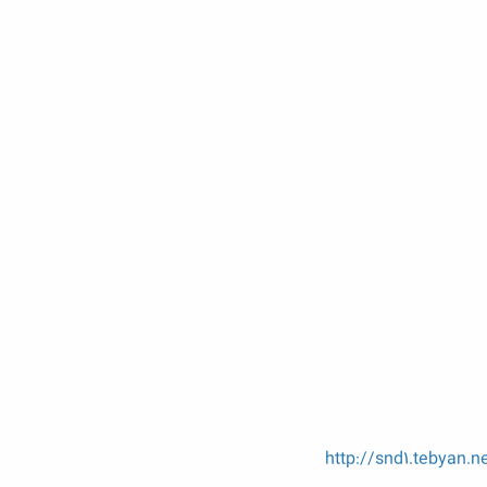
http://snd1.tebyan.