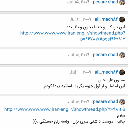
Jul 15, 2009
pesare shad
Jul 12, 2009
ali_mech86
این تاپیک رو حتما بخون و نظر بده
http://www.www.www.iran-eng.ir/showthread.php?
p=967817#post967817
Jul 10, 2009
pesare shad
Jul 10, 2009
ali_mech86
ممنون علی جان
این امضا رو از اول جزوه یکی از اساتید پیدا کردم.
Jul 10, 2009
pesare shad
http://www.www.www.iran-eng.ir/showthread.php?t=98145
سلام
جالبه ، دوست داشتی سری بزن ، واسه رفع خستگی :-))