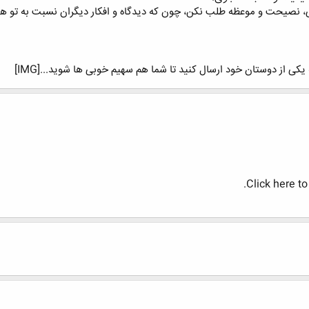
 نصیحت و موعظه طلب نکن، چون که دیدگاه و افکار دیگران نسبت به تو ه
کی از دوستان خود ارسال کنید تا شما هم سهیم خوبی ها شوید...[IMG]
Click here t