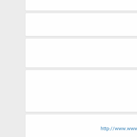
http://www.www