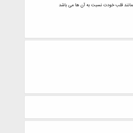
مانند قلب خودت نسبت به آن ها مى باشد