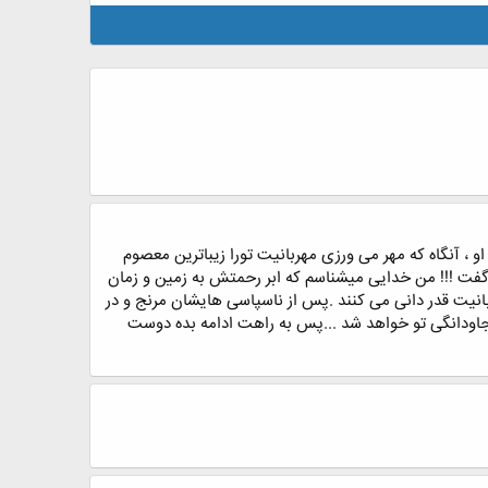
 ، آنگاه که مهر می ورزی مهربانیت تورا زیباترین معصوم
ش گفت !!! من خدایی میشناسم که ابر رحمتش به زمین و زمان
بانیت قدر دانی می کنند .پس از ناسپاسی هایشان مرنج و در
ل جاودانگی تو خواهد شد ...پس به راهت ادامه بده دوست