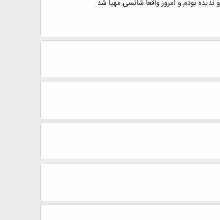
رو ندیده بودم و امروز واقعا شانسی مهیا شد