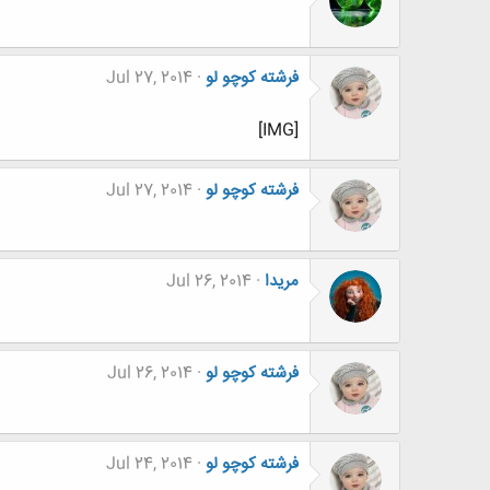
فرشته کوچو لو
Jul 27, 2014
[IMG]
فرشته کوچو لو
Jul 27, 2014
مریدا
Jul 26, 2014
فرشته کوچو لو
Jul 26, 2014
فرشته کوچو لو
Jul 24, 2014