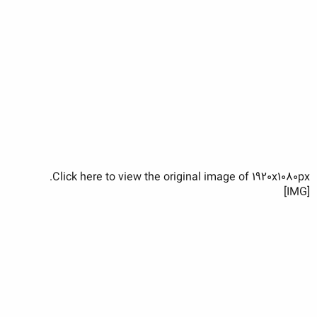
Click here to view the original image of 1920x1080px.
[IMG]