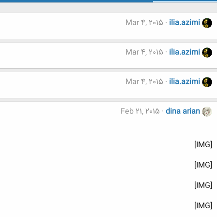
Mar 4, 2015
ilia.azimi
Mar 4, 2015
ilia.azimi
Mar 4, 2015
ilia.azimi
Feb 21, 2015
dina arian
[IMG]
[IMG]
[IMG]
[IMG]