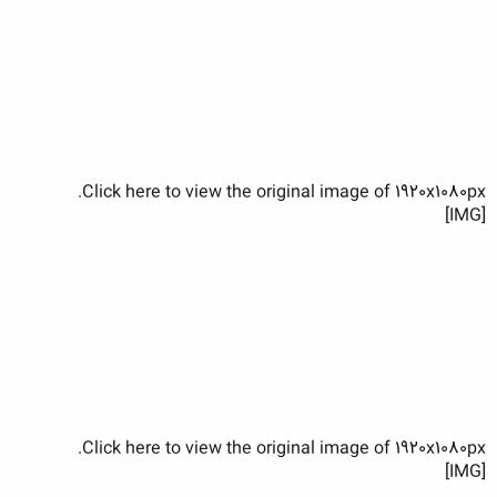
Click here to view the original image of 1920x1080px.
[IMG]
Click here to view the original image of 1920x1080px.
[IMG]