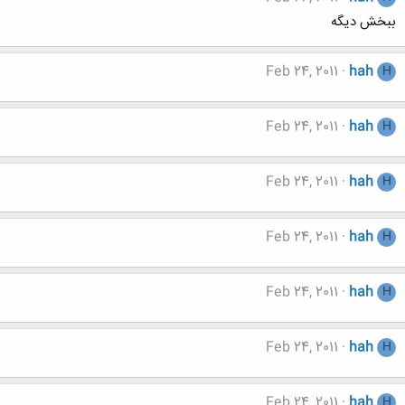
ببخش دیگه
Feb 24, 2011
hah
H
Feb 24, 2011
hah
H
Feb 24, 2011
hah
H
Feb 24, 2011
hah
H
Feb 24, 2011
hah
H
Feb 24, 2011
hah
H
Feb 24, 2011
hah
H