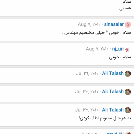
سلام
هستی
Aug 7, 2010
sinasalar
S
سلام . خوبی ؟ خیلی مخلصیم مهندس .
Aug 7, 2010
nj_un
سلام ، خوبی
Jul 31, 2010
Ali Talash
Jul 23, 2010
Ali Talash
Jul 23, 2010
Ali Talash
به هر حال ممنونم لطف کردی!