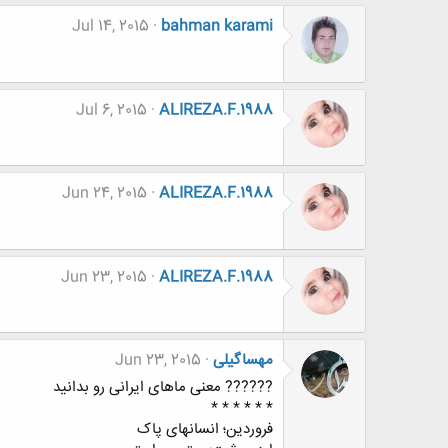
Jul 14, 2015
bahman karami
Jul 6, 2015
ALIREZA.F.1988
Jun 24, 2015
ALIREZA.F.1988
Jun 23, 2015
ALIREZA.F.1988
مهساگیلی
Jun 23, 2015
?????? معنی ماهای ایرانی رو بدانید
* * * * * *
فروردین؛ انسانهای پاک