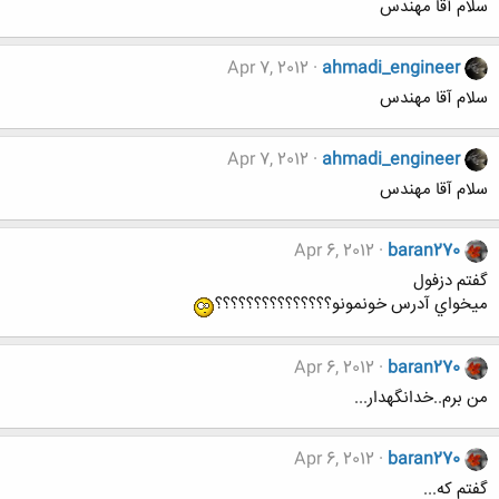
سلام آقا مهندس
Apr 7, 2012
ahmadi_engineer
سلام آقا مهندس
Apr 7, 2012
ahmadi_engineer
سلام آقا مهندس
Apr 6, 2012
baran270
گفتم دزفول
ميخواي آدرس خونمونو؟؟؟؟؟؟؟؟؟؟؟؟؟؟؟
Apr 6, 2012
baran270
من برم..خدانگهدار...
Apr 6, 2012
baran270
گفتم كه...