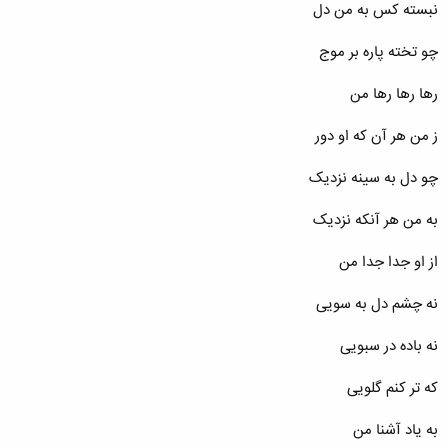
نبسته کس به من دل
چو تخته پاره بر موج
رها رها رها من
ز من هر آن که او دور
چو دل به سینه نزدیک
به من هر آنکه نزدیک
از او جدا جدا من
نه چشم دل به سویی
نه باده در سبویی
که تر کنم گلویی
به یاد آشنا من