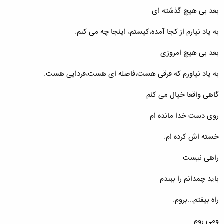
بعد بی هیچ گذشته ای
به یاد نیارم از کجا آمده،کیستم، اینجا چه می کنم.
بعد بی هیچ امروزی
به یاد نیاورم که فرقی هست،فاصله ای هست،فردایی هست.
گاهی واقعا خیال می کنم
روی دست خدا مانده ام
خسته اش کرده ام.
راهی نیست
باید چمدانم را ببندم
راه بیفتم...بروم.
ومی روم