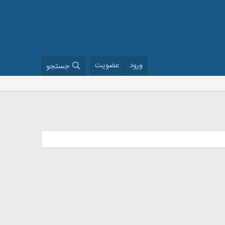
ورود
عضویت
جستجو