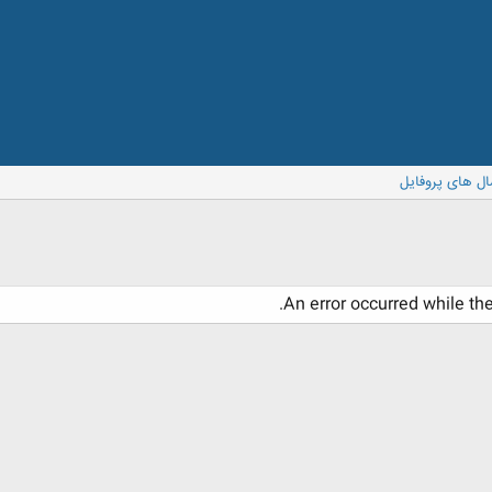
ال های پروفایل
An error occurred while th