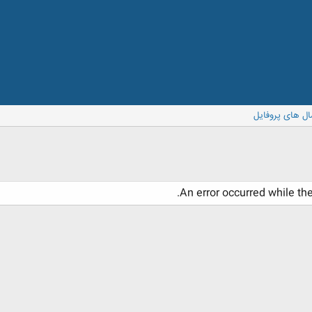
ال های پروفایل
An error occurred while th