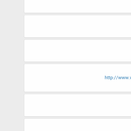
http://ww