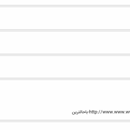
http://www.-باحالترین