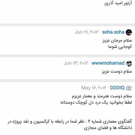
آرتور امید آذری
Jun 21, 2012
soha.soha
سلام مرجان عزیز
کوجایی شوما
Jun 13, 2012
wwwmohamad
سلام دوست عزیز
May 16, 2012
DDDIQ
سلام دوست هنرمند و معمار عزیزم
لطفا بخوانید یک درد دل کوچک دوستانه
گفتگوی معماری شماره 2 : نظر شما در رابطه با کرکسیون و نقد پروژه در
دانشگاه ها و فضای مجازی