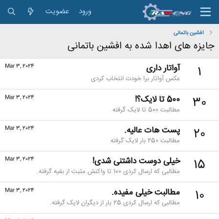
ورود
عضویت
افشین باتمانی
جایزه های اهدا شده به افشین باتمانی
آواتار داری
Mar 3, 2024
1
عکس آواتار برا خودت انتخاب کردی
500 تا لایک؟!
Mar 3, 2024
30
مطالبت 500 تا لایک گرفته
پست هات عالیه.
Mar 3, 2024
20
مطالبت 250 بار لایک گرفته
خیلی دوست داشتنی شدی!
Mar 3, 2024
15
مطالبی که ارسال کردی 100 تا واکنش مثبت از بقیه گرفته.
مطالبت خیلی مفیده.
Mar 3, 2024
10
مطالبی که ارسال کردی 25 بار از دیگران لایک گرفته.