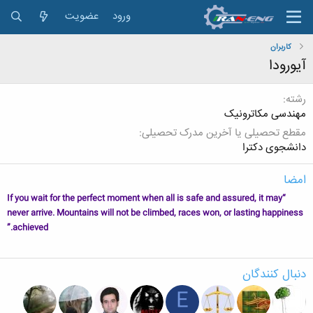
ورود
عضویت
کاربران
آیورودا
رشته
مهندسی مکاترونیک
مقطع تحصیلی یا آخرین مدرک تحصیلی
دانشجوی دکترا
امضا
“If you wait for the perfect moment when all is safe and assured, it may
never arrive. Mountains will not be climbed, races won, or lasting happiness
achieved.”
دنبال کنندگان
E