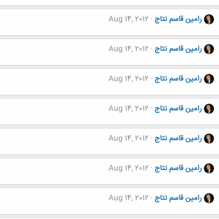
رامین قاسم نتاج
Aug 14, 2012
رامین قاسم نتاج
Aug 14, 2012
رامین قاسم نتاج
Aug 14, 2012
رامین قاسم نتاج
Aug 14, 2012
رامین قاسم نتاج
Aug 14, 2012
رامین قاسم نتاج
Aug 14, 2012
رامین قاسم نتاج
Aug 14, 2012