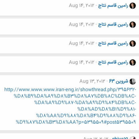
رامین قاسم نتاج
Aug 14, 2012
رامین قاسم نتاج
Aug 14, 2012
رامین قاسم نتاج
Aug 14, 2012
رامین قاسم نتاج
Aug 14, 2012
شروین 63
Aug 13, 2012
http://www.www.www.iran-eng.ir/showthread.php/395632-
%D8%B9%DA%A9%D8%B3%D8%A7%DB%8C%DB%8C-
%DA%A9%D9%87-%DA%A9%D9%84%DB%8C-
%D8%AD%D8%B1%D9%81-
%D8%AA%D9%88%D8%B4%D9%88%D9%86-
%D9%87%D8%B3%D8%AA?p=5395509#post5395509