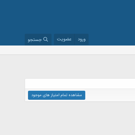
ورود
عضویت
جستجو
مشاهده تمام امتیاز های موجود