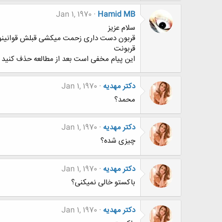
Jan 1, 1970
Hamid MB
سلام عزیز
قربون دست داری زحمت میکشی قبلش قوانینو یه
قربونت
این پیام مخفی است بعد از مطالعه حذف کنید .
دکتر مهدیه
Jan 1, 1970
محمد؟
دکتر مهدیه
Jan 1, 1970
چیزی شده؟
دکتر مهدیه
Jan 1, 1970
باکستو خالی نمیکنی؟
دکتر مهدیه
Jan 1, 1970