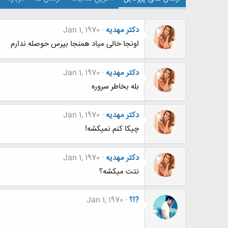
دکتر مهدیه
Jan 1, 1970
اونجا خالی میاد همنجا بپرس حوصله ندارم
دکتر مهدیه
Jan 1, 1970
بله بخاطر سروره
دکتر مهدیه
Jan 1, 1970
چیکا کنم نمیکشه!
دکتر مهدیه
Jan 1, 1970
نتت میکشه؟
?!؟
Jan 1, 1970