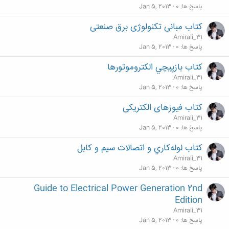
پاسخ ها
0
Jan 5, 2013
کتاب مبانی تکنولوژی برق صنعتی
Amirali_31
پاسخ ها
0
Jan 5, 2013
کتاب بازپيچي الكتروموتورها
Amirali_31
پاسخ ها
0
Jan 5, 2013
کتاب فیوزهای الکتریکی
Amirali_31
پاسخ ها
0
Jan 5, 2013
کتاب لوله‌كاري و اتصالات سيم و كابل
Amirali_31
پاسخ ها
0
Jan 5, 2013
Guide to Electrical Power Generation 2nd
Edition
Amirali_31
پاسخ ها
0
Jan 5, 2013