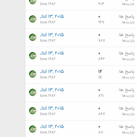
بازدیدها
904
love.1982
پاسخ ها
0
Jul 13, 2015
بازدیدها
927
love.1982
پاسخ ها
0
Jul 13, 2015
بازدیدها
787
love.1982
پاسخ ها
0
Jul 13, 2015
بازدیدها
842
love.1982
پاسخ ها
12
Jul 13, 2015
بازدیدها
1K
love.1982
پاسخ ها
0
Jul 13, 2015
بازدیدها
891
love.1982
پاسخ ها
0
Jul 13, 2015
بازدیدها
867
love.1982
پاسخ ها
0
Jul 13, 2015
بازدیدها
811
love.1982