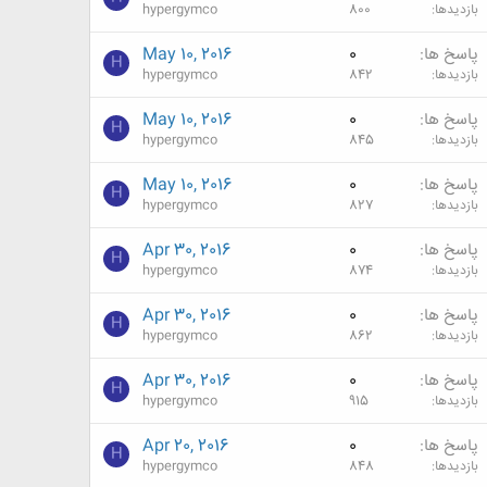
بازدیدها
800
hypergymco
پاسخ ها
0
May 10, 2016
H
بازدیدها
842
hypergymco
پاسخ ها
0
May 10, 2016
H
بازدیدها
845
hypergymco
پاسخ ها
0
May 10, 2016
H
بازدیدها
827
hypergymco
پاسخ ها
0
Apr 30, 2016
H
بازدیدها
874
hypergymco
پاسخ ها
0
Apr 30, 2016
H
بازدیدها
862
hypergymco
پاسخ ها
0
Apr 30, 2016
H
بازدیدها
915
hypergymco
پاسخ ها
0
Apr 20, 2016
H
بازدیدها
848
hypergymco