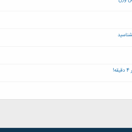
شناسید