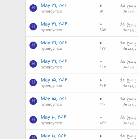
پاسخ ها
0
May 31, 2016
H
بازدیدها
1K
hypergymco
پاسخ ها
0
May 31, 2016
H
بازدیدها
953
hypergymco
پاسخ ها
0
May 31, 2016
H
بازدیدها
973
hypergymco
پاسخ ها
0
May 31, 2016
H
بازدیدها
963
hypergymco
پاسخ ها
0
May 15, 2016
H
بازدیدها
924
hypergymco
پاسخ ها
0
May 15, 2016
H
بازدیدها
990
hypergymco
پاسخ ها
0
May 10, 2016
H
بازدیدها
842
hypergymco
پاسخ ها
0
May 10, 2016
H