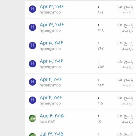
پاسخ ها
0
Apr 13, 2016
H
بازدیدها
801
hypergymco
پاسخ ها
0
Apr 13, 2016
H
بازدیدها
928
hypergymco
پاسخ ها
0
Apr 10, 2016
H
بازدیدها
762
hypergymco
پاسخ ها
0
Apr 10, 2016
H
بازدیدها
756
hypergymco
پاسخ ها
0
Apr 4, 2016
H
بازدیدها
842
hypergymco
پاسخ ها
0
Apr 4, 2016
H
بازدیدها
915
hypergymco
پاسخ ها
0
Aug 4, 2015
بازدیدها
1K
love.1982
پاسخ ها
0
Jul 13, 2015