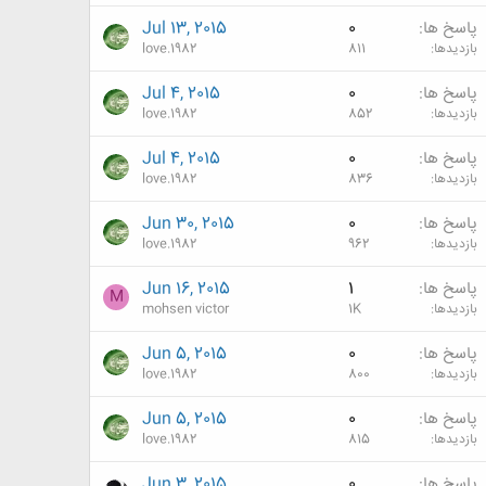
پاسخ ها
0
Jul 13, 2015
بازدیدها
811
love.1982
پاسخ ها
0
Jul 4, 2015
بازدیدها
852
love.1982
پاسخ ها
0
Jul 4, 2015
بازدیدها
836
love.1982
پاسخ ها
0
Jun 30, 2015
بازدیدها
962
love.1982
پاسخ ها
1
Jun 16, 2015
M
بازدیدها
1K
mohsen victor
پاسخ ها
0
Jun 5, 2015
بازدیدها
800
love.1982
پاسخ ها
0
Jun 5, 2015
بازدیدها
815
love.1982
پاسخ ها
0
Jun 3, 2015