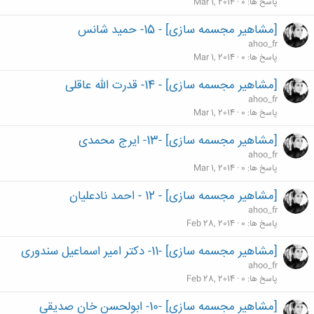
پاسخ ها
0
Mar 1, 2014
[مشاهیر مجسمه سازی] - 15- حمید شانس
ahoo_fr
پاسخ ها
0
Mar 1, 2014
[مشاهیر مجسمه سازی] - 14- قدرت الله عاقلی
ahoo_fr
پاسخ ها
0
Mar 1, 2014
[مشاهیر مجسمه سازی] -13- ایرج محمدی
ahoo_fr
پاسخ ها
0
Mar 1, 2014
[مشاهیر مجسمه سازی] - 12 - احمد نادعلیان
ahoo_fr
پاسخ ها
0
Feb 28, 2014
[مشاهیر مجسمه سازی] -11- دکتر امیر اسماعیل سندوری
ahoo_fr
پاسخ ها
0
Feb 28, 2014
[مشاهیر مجسمه سازی] -10- ابولحسن خان صدیقی