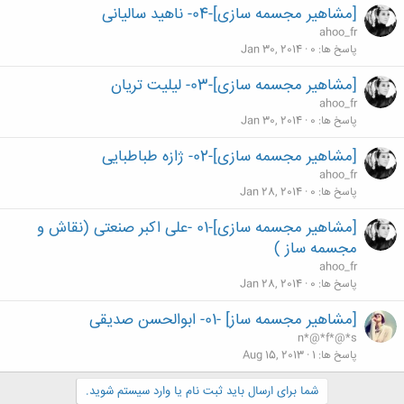
[مشاهیر مجسمه سازی]-04- ناهید سالیانی
ahoo_fr
پاسخ ها
0
Jan 30, 2014
[مشاهیر مجسمه سازی]-03- لیلیت تریان
ahoo_fr
پاسخ ها
0
Jan 30, 2014
[مشاهیر مجسمه سازی]-02- ژازه طباطبایی
ahoo_fr
پاسخ ها
0
Jan 28, 2014
[مشاهیر مجسمه سازی]-01 -علی اکبر صنعتی (نقاش و
مجسمه ساز )
ahoo_fr
پاسخ ها
0
Jan 28, 2014
[مشاهیر مجسمه ساز] -01- ابوالحسن صدیقی
n*@*f*@*s
پاسخ ها
1
Aug 15, 2013
شما برای ارسال باید ثبت نام یا وارد سیستم شوید.