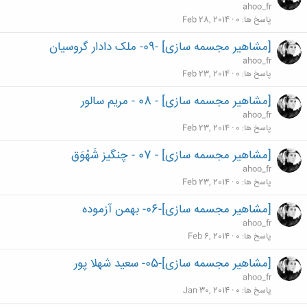
ahoo_fr
پاسخ ها
0
Feb 28, 2014
[مشاهیر مجسمه سازی] -09- ملک دادار گروسیان
ahoo_fr
پاسخ ها
0
Feb 23, 2014
[مشاهیر مجسمه سازی] - 08 - مریم سالور
ahoo_fr
پاسخ ها
0
Feb 23, 2014
[مشاهیر مجسمه سازی] - 07 - چنگیز شَهْوَق
ahoo_fr
پاسخ ها
0
Feb 23, 2014
[مشاهیر مجسمه سازی]-06- بهمن آزموده
ahoo_fr
پاسخ ها
0
Feb 6, 2014
[مشاهیر مجسمه سازی]-05- سعید شهلا پور
ahoo_fr
پاسخ ها
0
Jan 30, 2014