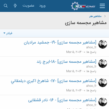
ورود
عضویت
مشاهیر هنر
مشاهیر مجسمه سازی
فیلتر
[مشاهیر مجسمه سازی] -19- جمشید مرادیان
ahoo_fr
پاسخ ها
0
Mar 5, 2014
[مشاهیر مجسمه سازی] -18-ایرج زند
ahoo_fr
پاسخ ها
0
Mar 5, 2014
[مشاهیر مجسمه سازی] -17- شاهرخ اکبري ديلمقاني
ahoo_fr
پاسخ ها
0
Mar 5, 2014
[مشاهیر مجسمه سازی] - 16- نادر قشقایی
ahoo_fr