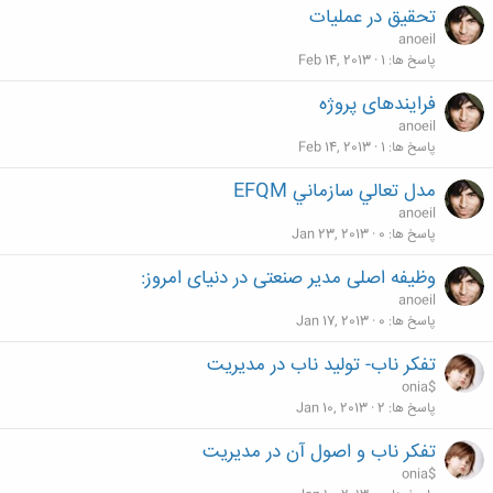
تحقیق در عملیات
anoeil
پاسخ ها
1
Feb 14, 2013
فرايندهای پروژه
anoeil
پاسخ ها
1
Feb 14, 2013
مدل تعالي سازماني EFQM
anoeil
پاسخ ها
0
Jan 23, 2013
وظیفه اصلی مدیر صنعتی در دنیای امروز:
anoeil
پاسخ ها
0
Jan 17, 2013
تفکر ناب- تولید ناب در مدیریت
onia$
پاسخ ها
2
Jan 10, 2013
تفکر ناب و اصول آن در مدیریت
onia$