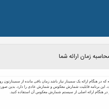
ست. این برنامه قابلیت شمارش معکوس و شمارش عادی را دارد. بدین صورت 
 و در هنگام ارائه اصلی از سیستم شمارش معکوس آن استفاده کنید.