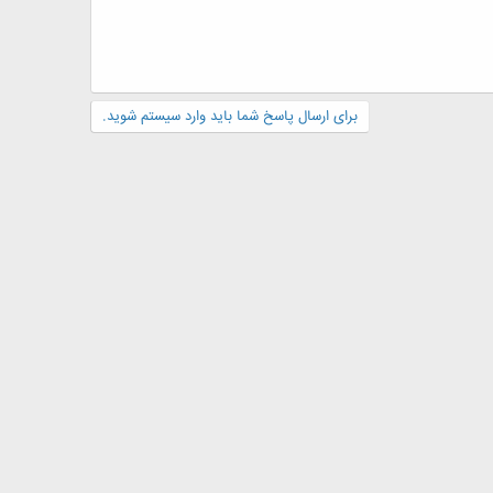
برای ارسال پاسخ شما باید وارد سیستم شوید.