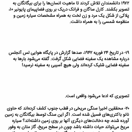
۱۹۷۲ دانشمندان تلاش کردند تا ماهیت انسان‌ها را برای بیگانگان به
تصویر بکشند. کارل ساگان و فرانک دریک بر روی فضاپیمای پایونیر ۱۰،
پلاکی از شکل یک مرد و زن لخت به همراه مشخصات سیاره زمین و
منظومه شمسی را به همراه داشت.
۱۹- در تاریخ ۲۴ فوریه ۱۹۴۲، صدها گزارش در پایگاه هوایی لس آنجلس
درباره مشاهده یک سفینه فضایی شکل گرفت. گفته می‌شود بارها به
سفینه فضایی شلیک کرده‌اند ولی هیچ آسیبی به سفینه نرسید!
تصویری که ادعا می‌شود واقعی است.
۲۰- محققین اخیرا سنگی مریخی در قطب جنوب کشف کرده‌اند که حاوی
نانو باکتری‌های فسیل شده است. اگر این سنگ توسط بیگانگان به زمین
آورده شده، چه دخالت‌های دیگری آنها بر روی زمین داشته‌اند؟ سیاره
مریخ می‌تواند حیات داشته باشد چون در سطح مریخ، گاز متان به وفور