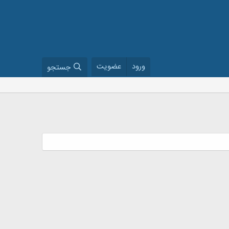
ورود
عضویت
جستجو