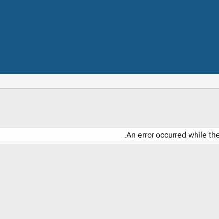
An error occurred while th