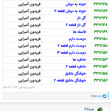
3312145
خونه به دوش
فریدون آسرایی
3312146
خونه به دوش قطعه 2
فریدون آسرایی
3312147
گل ناز
فریدون آسرایی
3312148
گل ناز قطعه 2
فریدون آسرایی
3312149
فاصله ها
فریدون آسرایی
3312150
دوست دارم
فریدون آسرایی
3312151
دوست دارم قطعه 2
فریدون آسرایی
3312152
دوست دارم قطعه 3
فریدون آسرایی
3312153
خاطره ها
فریدون آسرایی
3312154
خاطره قطعه 2
فریدون آسرایی
3312155
خوشگل عاشق
فریدون آسرایی
3312156
خوشگل عاشق قطعه 2
فریدون آسرایی
آخرین ویرایش:
Jan 22, 2012
و
hale a.a
ا
ک
ن
صبا68