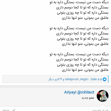
دیگه دست من نیست، بستگی داره به تو
بستگی داره که تو تا کجا دوسم داری
بستگی داره که تو تا چه روزی بتونی
عاشق من بمونی، منو تنها نذاری
دیگه دست من نیست، بستگی داره به تو
بستگی داره که تو تا کجا دوسم داری
بستگی داره که تو تا چه روزی بتونی
عاشق من بمونی، منو تنها نذاری
دیگه دست من نیست، بستگی داره به تو
بستگی داره که تو تا کجا دوسم داری
بستگی داره که تو تا چه روزی بتونی
عاشق من بمونی، منو تنها نذاری
و
hale a.a
,
negin:-
,
rahajo0on
و 4 کاربر دیگر
ا
ک
ن
Ariyayi @rchitect
ش
عضو جدید
ه
ا
:
#125
Jan 22, 2012