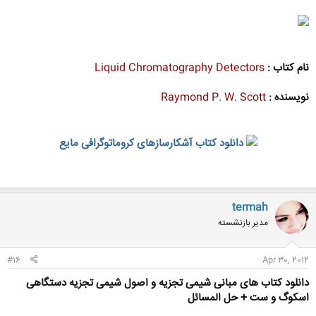
نام کتاب :
Liquid Chromatography Detectors
نویسنده :
Raymond P. W. Scott
دانلود کتاب آشکارسازهای کروماتوگرافی مایع
termah
مدیر بازنشسته
#16
Apr 30, 2012
دانلود کتاب های مبانی شیمی تجزیه و اصول شیمی تجزیه دستگاهی
اسکوگ و ست + حل المسائل