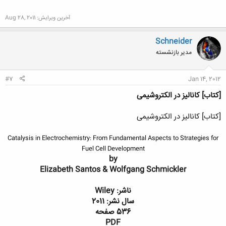
آخرین ویرایش:
Aug 28, 2011
Schneider
مدیر بازنشسته
#7
Jan 14, 2012
[کتاب] کانالیز در الکتروشیمی
[کتاب] کانالیز در الکتروشیمی
Catalysis in Electrochemistry: From Fundamental Aspects to Strategies for
Fuel Cell Development
by
Elizabeth Santos & Wolfgang Schmickler
ناشر: Wiley
سال نشر: 2011
536 صفحه
PDF