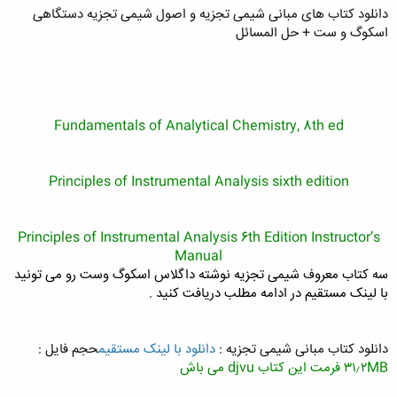
دانلود کتاب های مبانی شیمی تجزیه و اصول شیمی تجزیه دستگاهی
اسکوگ و ست + حل المسائل
Fundamentals of Analytical Chemistry, 8th ed
Principles of Instrumental Analysis sixth edition
Principles of Instrumental Analysis 6th Edition Instructor’s
Manual
سه کتاب معروف شیمی تجزیه نوشته داگلاس اسکوگ وست رو می تونید
با لینک مستقیم در ادامه مطلب دریافت کنید .
دانلود کتاب مبانی شیمی تجزیه :
دانلود با لینک مستقیم
حجم فایل :
۳۱٫۲MB فرمت این کتاب djvu می باش