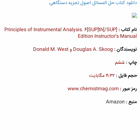
دانلود کتاب حل المسائل اصول تجزیه دستگاهی
نام کتاب :
Principles of Instrumental Analysis. 6[SUP]th[/SUP]
Edition Instructor’s Manual
نویسندگان :
Douglas A. Skoog و Donald M. West
چاپ :
ششم
حجم فایل :
۴٫۳۲ مگابایت
رمز عبور :
www.chemistmag.com
منبع :
Amazon