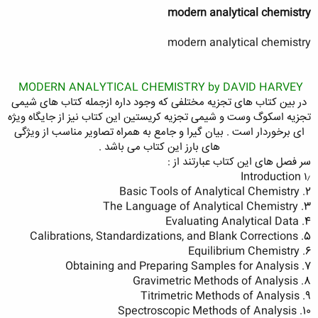
modern analytical chemistry
modern analytical chemistry
MODERN ANALYTICAL CHEMISTRY by DAVID HARVEY
در بین کتاب های تجزیه مختلفی که وجود داره ازجمله کتاب های شیمی
تجزیه اسکوگ وست و شیمی تجزیه کریستین این کتاب نیز از جایگاه ویژه
ای برخوردار است . بیان گیرا و جامع به همراه تصاویر مناسب از ویژگی
های بارز این کتاب می باشد .​
سر فصل های این کتاب عبارتند از :
۱٫ Introduction
2. Basic Tools of Analytical Chemistry
3. The Language of Analytical Chemistry
4. Evaluating Analytical Data
5. Calibrations, Standardizations, and Blank Corrections
6. Equilibrium Chemistry
7. Obtaining and Preparing Samples for Analysis
8. Gravimetric Methods of Analysis
9. Titrimetric Methods of Analysis
10. Spectroscopic Methods of Analysis