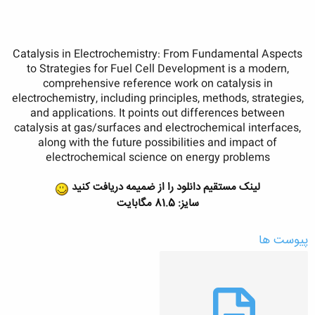
Catalysis in Electrochemistry: From Fundamental Aspects
to Strategies for Fuel Cell Development is a modern,
comprehensive reference work on catalysis in
electrochemistry, including principles, methods, strategies,
and applications. It points out differences between
catalysis at gas/surfaces and electrochemical interfaces,
along with the future possibilities and impact of
electrochemical science on energy problems
لینک مستقیم دانلود را از ضمیمه دریافت کنید
سایز: 81.5 مگابایت
پیوست ها