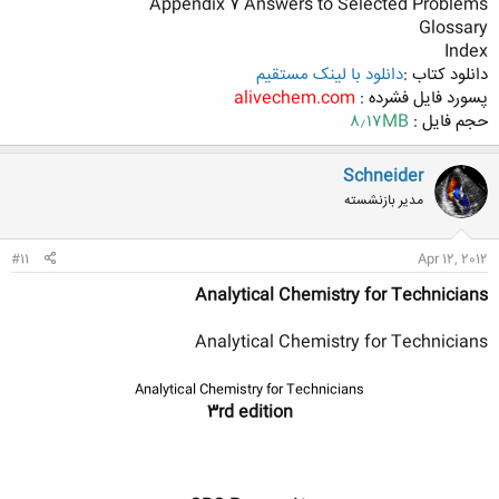
Appendix 7 Answers to Selected Problems
Glossary
Index
دانلود کتاب :
دانلود با لینک مستقیم
پسورد فایل فشرده :
alivechem.com
حجم فایل :
۸٫۱۷MB
Schneider
مدیر بازنشسته
#11
Apr 12, 2012
Analytical Chemistry for Technicians
Analytical Chemistry for Technicians
Analytical Chemistry for Technicians
3rd edition