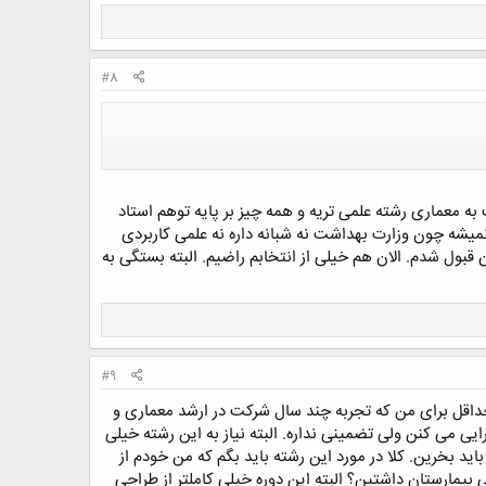
#8
معماری رشته علمی تریه و همه چیز بر پایه توهم استاد
ه چون وزارت بهداشت نه شبانه داره نه علمی کاربردی
ن قبول شدم. الان هم خیلی از انتخابم راضیم. البته بستگی به
#9
اقل برای من که تجربه چند سال شرکت در ارشد معماری و
ایی می کنن ولی تضمینی نداره. البته نیاز به این رشته خیلی
اید بخرین. کلا در مورد این رشته باید بگم که من خودم از
 بیمارستان داشتین؟ البته این دوره خیلی کاملتر از طراحی