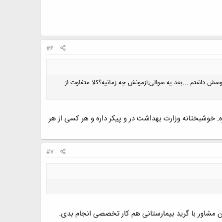
#6
 داشتم ...بعد یه سوالی:ازمونش چه زمانیه؟کلا متفاوت از
. خوشبختانه وزارت بهداشت در و پیکر داره و هر کسی از هر
#7
 مشاور با گرید بیمارستانی هم کار تخصصی انجام بدی.