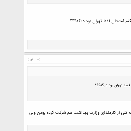
#13
 که کلی از کارمندای وزارت بهداشت هم شرکت کرده بودن ولی