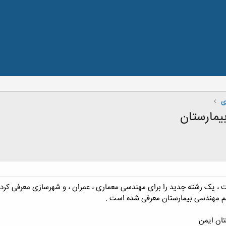
ی
یمارستان
اری 92 وزارت بهداشت ، یک رشته جدید را برای مهندسی معماری ، عمران ، و شهرسازی
سم مهندسی بیمارستان معرفی شده است .