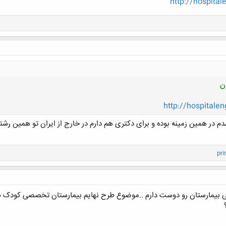
http://hospita
ن
http://hospitale
در همین زمینه بوده و برای دکتری هم دارم در خارج از ایران تو همین رشت
کلیک کنید تا باز شود...
pri
ی بیمارستان رو دوست دارم ..موضوع طرح نهایم بیمارستان تخصصی کودک ب