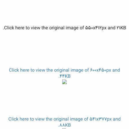
Click here to view the original image of 550x412px and 21KB.
Click here to view the original image of 600x450px and
44KB.
Click here to view the original image of 541x377px and
88KB.