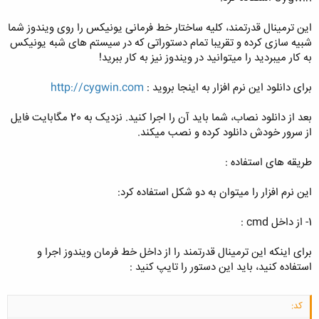
این ترمینال قدرتمند، کلیه ساختار خط فرمانی یونیکس را روی ویندوز شما
شبیه سازی کرده و تقریبا تمام دستوراتی که در سیستم های شبه یونیکس
به کار میبردید را میتوانید در ویندوز نیز به کار ببرید!
برای دانلود این نرم افزار به اینجا بروید :
http://cygwin.com
بعد از دانلود نصاب، شما باید آن را اجرا کنید. نزدیک به 20 مگابایت فایل
از سرور خودش دانلود کرده و نصب میکند.
طریقه های استفاده :
این نرم افزار را میتوان به دو شکل استفاده کرد:
1- از داخل cmd :
برای اینکه این ترمینال قدرتمند را از داخل خط فرمان ویندوز اجرا و
استفاده کنید، باید این دستور را تایپ کنید :
کد: