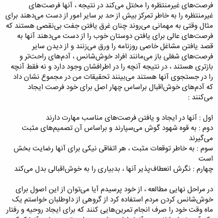
فرصت‌های غیرمنتظره را مختل می‌کند در نتیجه ، آنها فرصت‌های
غیرمنتظره را به خاطر تمرکز بیش از حد بر سایر امور از دست می‌دهند برای
مثال وقتی به مهمانی می‌روند چنان غرق یافتن جفت بی‌نقصی هستند که
فرصت‌های عالی برای یافتن دوستان خوب را از دست می‌دهند آنها به
قصد یافتن مشاغل خاصی روزنامه را ورق می‌زنند و از دیدن سایر
فرصت‌های شغلی باز می‌مانند افراد خوش‌شانس ، آدم‌های راحت‌تر و
بازتری هستند ، در نتیجه آنچه را در اطرافشان وجود دارد و نه فقط آنچه
را در جستجوی آنها هستند می‌بینند تحقیقات من در مجموع نشان داد
که آدم‌های خوش‌اقبال براساس چهار اصل برای خود فرصت ایجاد
می‌کنند :
اول : آنها در ایجاد و یافتن فرصت‌های مناسب مهارت دارند
دوم : به قوه شهود گوش می‌سپارند و براساس آن تصمیم‌های مثبت
می‌گیرند
سوم : به خاطر توقعات مثبت ، هر اتفاقی نیکی برای آنها رضایت بخش
است
چهارم : نگرش انعطاف‌پذیر آنها ، بدبیاری را به خوش‌اقبالی بدل می‌کند
در مراحل نهایی مطالعه ، از خود پرسیدم آیا می‌توان از این اصول برای
خوش‌شانس کردن مردم استفاده کرد از گروهی از داوطلبان خواستم یک
ماه وقت خود را صرف انجام تمرین‌هایی کنند که برای ایجاد روحیه و رفتار