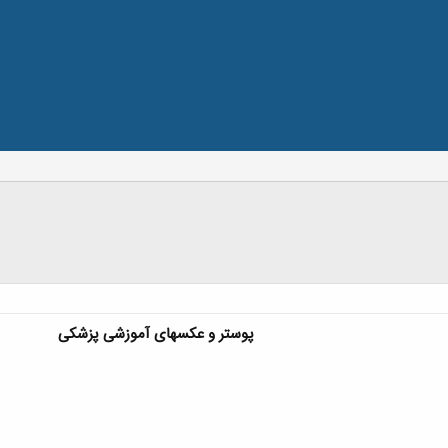
پوستر و عکسهای آموزشی پزشکی