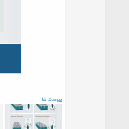
پیوست ها