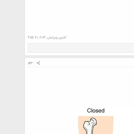
آخرین ویرایش:
Feb 20, 2019
#3