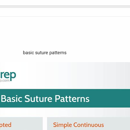
basic suture patterns