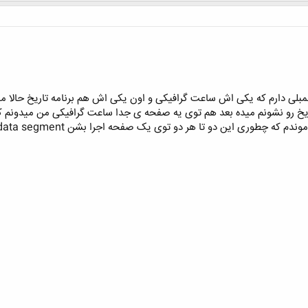
سمبلی دارم که یکی اش ساعت گرافیکی و اون یکی اش هم برنامه تاریخ حالا میخ