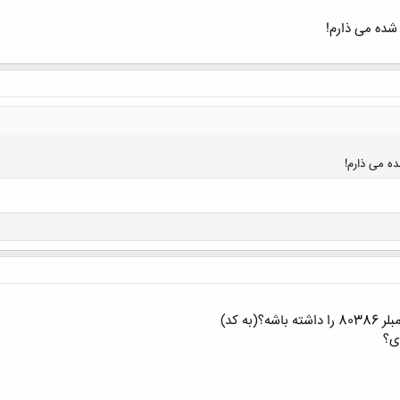
 شده می ذارم!
کلیک کنید تا باز شود...
ده می ذارم!
کلیک کنید تا باز شود...
به کد)