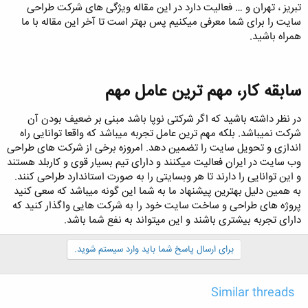
تبریز ، تهران و … فعالیت دارد در این مقاله ویژگی های شرکت طراحی
سایت را برای شما معرفی میکنیم پس بهتر است تا آخر این مقاله با ما
همراه باشید.
سابقه کار، مهم ترین عامل مهم​
در نظر داشته باشید که اگر شرکتی نوپا باشد مبنی بر ضعیف بودن آن
شرکت نمیباشد. بلکه مهم ترین عامل تجربه میباشد که واقعا توانایی راه
اندازی و تحویل سایت را تضمین دهد. امروزه برخی از شرکت های طراحی
وب سایت در ایران فعالیت میکنند و دارای تیم بسیار قوی و کاربلد هستند
و این توانایی را دارند تا هر وبسایتی را به صورت استاندارد طراحی کنند.
به همین دلیل بهترین پیشنهاد ما به شما این گونه میباشد که سعی کنید
پروژه های طراحی و ساخت سایت خود را به شرکت هایی واگذار کنید که
دارای تجربه بیشتری باشند و این میتواند به نفع شما باشد.
برای ارسال پاسخ شما باید وارد سیستم شوید.
Similar threads